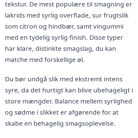
tekstur. De mest populære til smagning er
lakrids med syrlig overflade, sur frugtslik
som citron og hindbær, samt vingummi
med en tydelig syrlig finish. Disse typer
har klare, distinkte smagslag, du kan
matche med forskellige øl.
Du bør undgå slik med ekstremt intens
syre, da det hurtigt kan blive ubehageligt i
store mængder. Balance mellem syrlighed
og sødme i slikket er afgørende for at
skabe en behagelig smagsoplevelse.