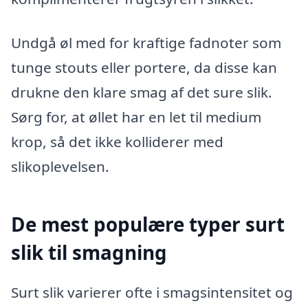
Undgå øl med for kraftige fadnoter som
tunge stouts eller portere, da disse kan
drukne den klare smag af det sure slik.
Sørg for, at øllet har en let til medium
krop, så det ikke kolliderer med
slikoplevelsen.
De mest populære typer surt
slik til smagning
Surt slik varierer ofte i smagsintensitet og