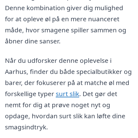
Denne kombination giver dig mulighed
for at opleve øl på en mere nuanceret
måde, hvor smagene spiller sammen og
åbner dine sanser.
Når du udforsker denne oplevelse i
Aarhus, finder du både specialbutikker og
barer, der fokuserer på at matche øl med
forskellige typer
surt slik
. Det gør det
nemt for dig at prøve noget nyt og
opdage, hvordan surt slik kan løfte dine
smagsindtryk.