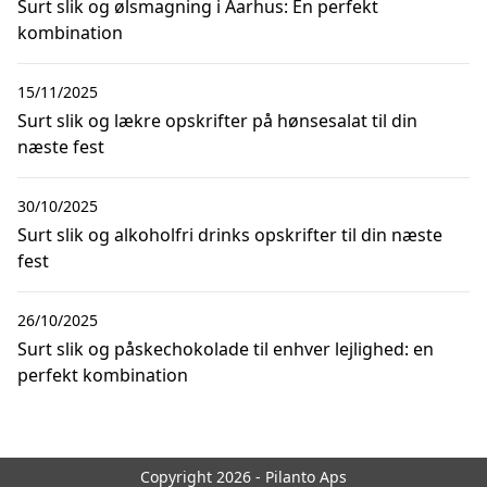
Surt slik og ølsmagning i Aarhus: En perfekt
kombination
15/11/2025
Surt slik og lækre opskrifter på hønsesalat til din
næste fest
30/10/2025
Surt slik og alkoholfri drinks opskrifter til din næste
fest
26/10/2025
Surt slik og påskechokolade til enhver lejlighed: en
perfekt kombination
Copyright 2026 - Pilanto Aps