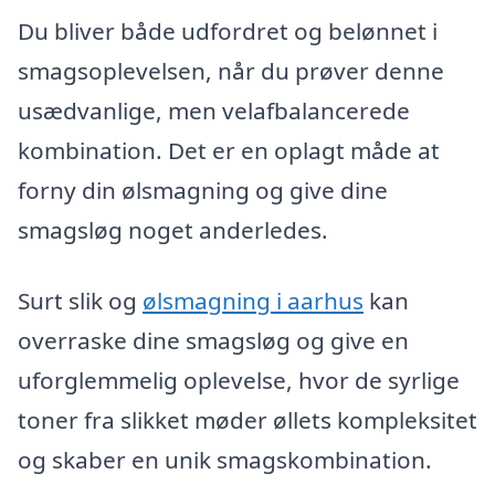
Du bliver både udfordret og belønnet i
smagsoplevelsen, når du prøver denne
usædvanlige, men velafbalancerede
kombination. Det er en oplagt måde at
forny din ølsmagning og give dine
smagsløg noget anderledes.
Surt slik og
ølsmagning i aarhus
kan
overraske dine smagsløg og give en
uforglemmelig oplevelse, hvor de syrlige
toner fra slikket møder øllets kompleksitet
og skaber en unik smagskombination.