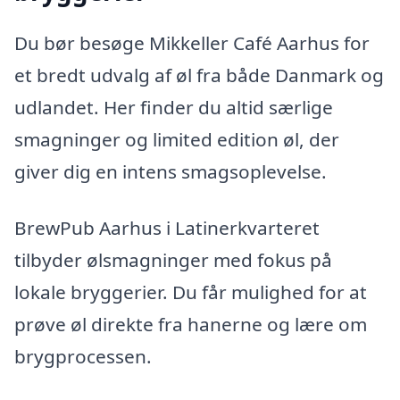
Du bør besøge Mikkeller Café Aarhus for
et bredt udvalg af øl fra både Danmark og
udlandet. Her finder du altid særlige
smagninger og limited edition øl, der
giver dig en intens smagsoplevelse.
BrewPub Aarhus i Latinerkvarteret
tilbyder ølsmagninger med fokus på
lokale bryggerier. Du får mulighed for at
prøve øl direkte fra hanerne og lære om
brygprocessen.