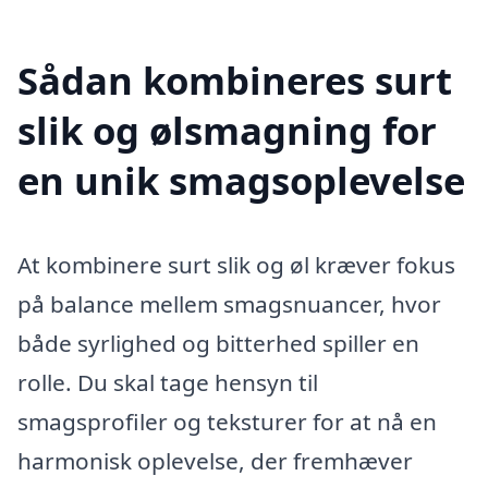
Sådan kombineres surt
slik og ølsmagning for
en unik smagsoplevelse
At kombinere surt slik og øl kræver fokus
på balance mellem smagsnuancer, hvor
både syrlighed og bitterhed spiller en
rolle. Du skal tage hensyn til
smagsprofiler og teksturer for at nå en
harmonisk oplevelse, der fremhæver