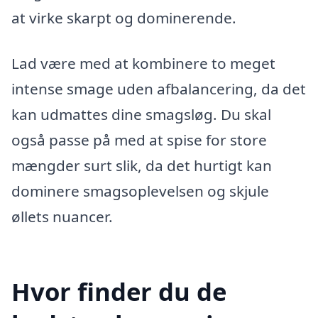
at virke skarpt og dominerende.
Lad være med at kombinere to meget
intense smage uden afbalancering, da det
kan udmattes dine smagsløg. Du skal
også passe på med at spise for store
mængder surt slik, da det hurtigt kan
dominere smagsoplevelsen og skjule
øllets nuancer.
Hvor finder du de