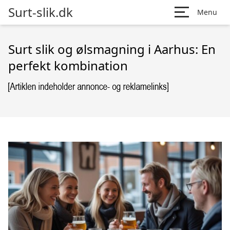
Surt-slik.dk
Menu
Surt slik og ølsmagning i Aarhus: En
perfekt kombination