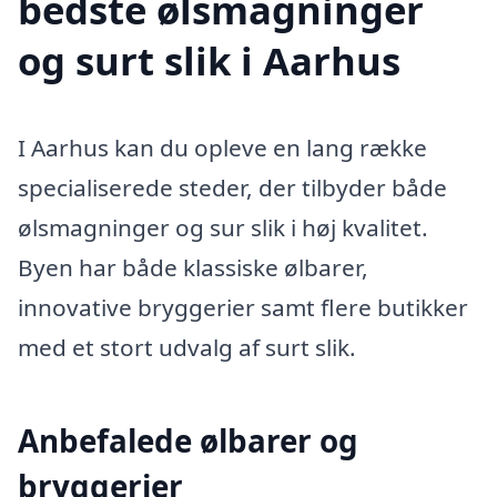
bedste ølsmagninger
og surt slik i Aarhus
I Aarhus kan du opleve en lang række
specialiserede steder, der tilbyder både
ølsmagninger og sur slik i høj kvalitet.
Byen har både klassiske ølbarer,
innovative bryggerier samt flere butikker
med et stort udvalg af surt slik.
Anbefalede ølbarer og
bryggerier