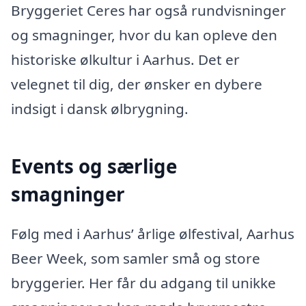
Bryggeriet Ceres har også rundvisninger
og smagninger, hvor du kan opleve den
historiske ølkultur i Aarhus. Det er
velegnet til dig, der ønsker en dybere
indsigt i dansk ølbrygning.
Events og særlige
smagninger
Følg med i Aarhus’ årlige ølfestival, Aarhus
Beer Week, som samler små og store
bryggerier. Her får du adgang til unikke