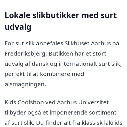
Lokale slikbutikker med surt
udvalg
For sur slik anbefales Slikhuset Aarhus på
Frederiksbjerg. Butikken har et stort
udvalg af dansk og internationalt surt slik,
perfekt til at kombinere med
ølsmagningen.
Kids Coolshop ved Aarhus Universitet
tilbyder også et imponerende sortiment
af surt slik. Du finder alt fra klassisk lakrids