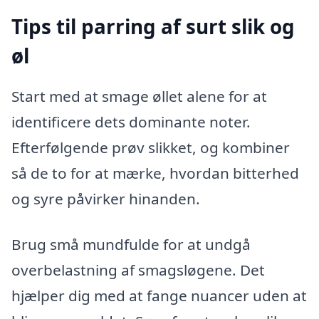
Tips til parring af surt slik og
øl
Start med at smage øllet alene for at
identificere dets dominante noter.
Efterfølgende prøv slikket, og kombiner
så de to for at mærke, hvordan bitterhed
og syre påvirker hinanden.
Brug små mundfulde for at undgå
overbelastning af smagsløgene. Det
hjælper dig med at fange nuancer uden at