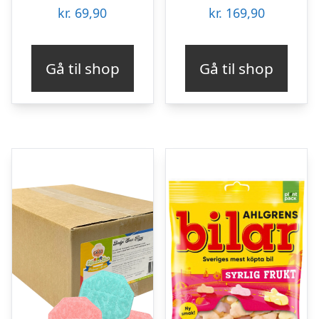
kr.
69,90
kr.
169,90
Gå til shop
Gå til shop