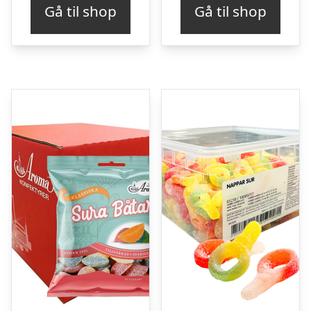
Gå til shop
Gå til shop