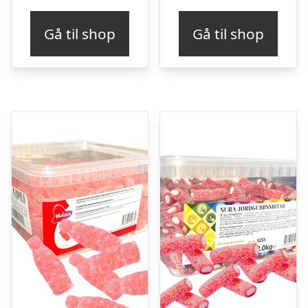
Gå til shop
Gå til shop