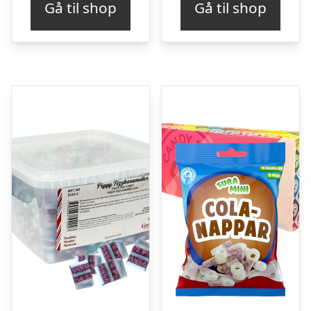
Gå til shop
Gå til shop