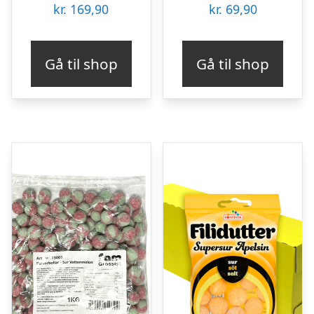
kr.
169,90
kr.
69,90
Gå til shop
Gå til shop