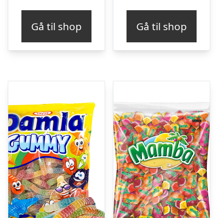
Gå til shop
Gå til shop