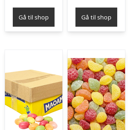
Gå til shop
Gå til shop