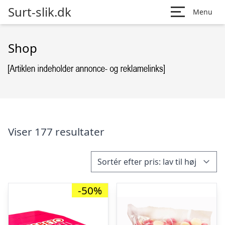
Surt-slik.dk
Menu
Shop
Viser 177 resultater
-50%