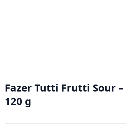
Fazer Tutti Frutti Sour –
120 g