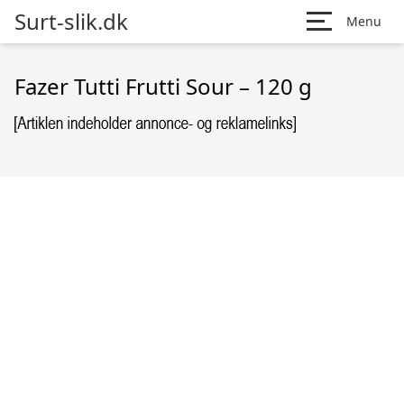
Surt-slik.dk
Menu
Fazer Tutti Frutti Sour – 120 g