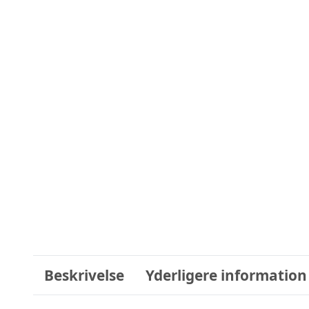
Beskrivelse
Yderligere information