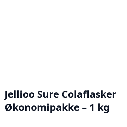
Jellioo Sure Colaflasker
Økonomipakke – 1 kg