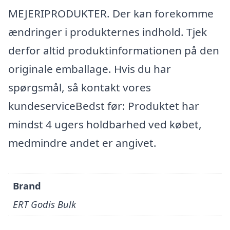
MEJERIPRODUKTER. Der kan forekomme
ændringer i produkternes indhold. Tjek
derfor altid produktinformationen på den
originale emballage. Hvis du har
spørgsmål, så kontakt vores
kundeserviceBedst før: Produktet har
mindst 4 ugers holdbarhed ved købet,
medmindre andet er angivet.
Brand
ERT Godis Bulk