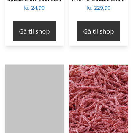
kr.
24,90
kr.
229,90
Gå til shop
Gå til shop