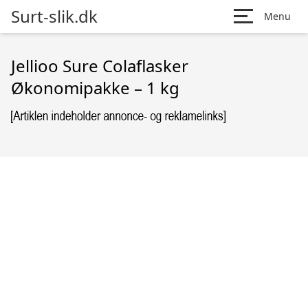
Surt-slik.dk
Menu
Jellioo Sure Colaflasker
Økonomipakke – 1 kg