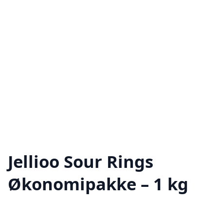
Jellioo Sour Rings
Økonomipakke – 1 kg