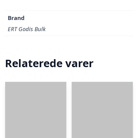
Brand
ERT Godis Bulk
Relaterede varer