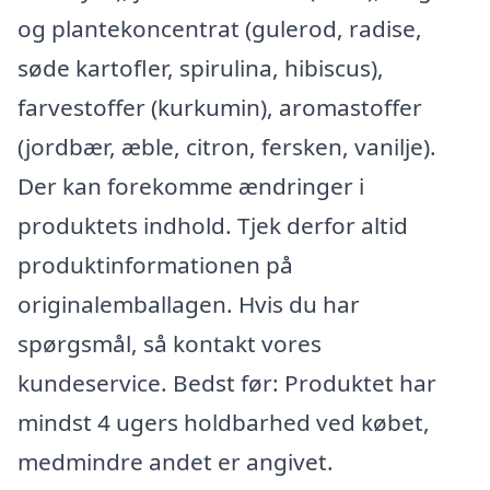
og plantekoncentrat (gulerod, radise,
søde kartofler, spirulina, hibiscus),
farvestoffer (kurkumin), aromastoffer
(jordbær, æble, citron, fersken, vanilje).
Der kan forekomme ændringer i
produktets indhold. Tjek derfor altid
produktinformationen på
originalemballagen. Hvis du har
spørgsmål, så kontakt vores
kundeservice. Bedst før: Produktet har
mindst 4 ugers holdbarhed ved købet,
medmindre andet er angivet.